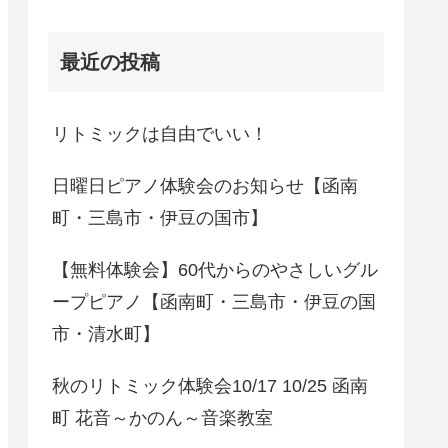
最近の投稿
リトミックは自由でいい！
日曜日ピアノ体験会のお知らせ【函南
町・三島市・伊豆の国市】
【無料体験会】60代からのやさしいグル
ープピアノ【函南町・三島市・伊豆の国
市・清水町】
秋のリトミック体験会10/17 10/25 函南
町 花音～かのん～音楽教室