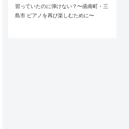
習っていたのに弾けない？〜函南町・三
島市 ピアノを再び楽しむために〜