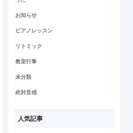
お知らせ
ピアノレッスン
リトミック
教室行事
未分類
絶対音感
人気記事