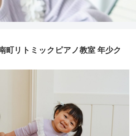
南町リトミックピアノ教室 年少ク