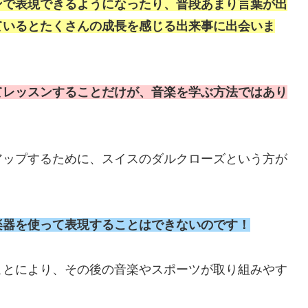
ンで表現できるようになったり、普段あまり言葉が出
ているとたくさんの成長を感じる出来事に出会いま
てレッスンすることだけが、音楽を学ぶ方法ではあり
アップするために、スイスのダルクローズという方が
楽器を使って表現することはできないのです！
ことにより、その後の音楽やスポーツが取り組みやす