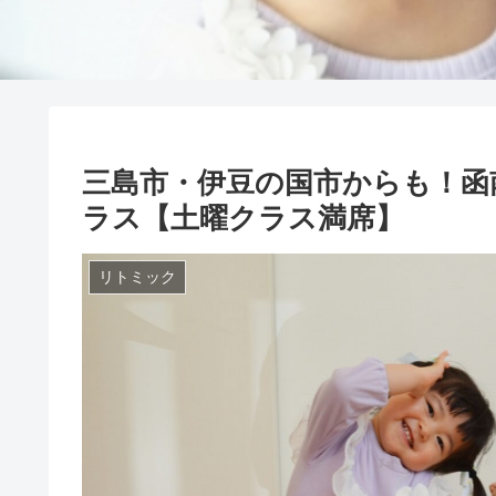
三島市・伊豆の国市からも！函
ラス【土曜クラス満席】
リトミック