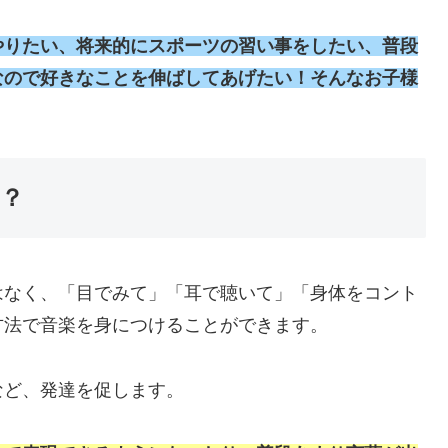
やりたい、将来的にスポーツの習い事をしたい、普段
なので好きなことを伸ばしてあげたい！そんなお子様
？
はなく、「目でみて」「耳で聴いて」「身体をコント
方法で音楽を身につけることができます。
など、発達を促します。