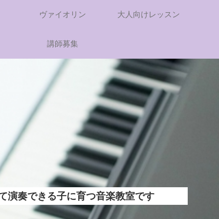
ヴァイオリン
大人向けレッスン
講師募集
て演奏できる子に育つ音楽教室です