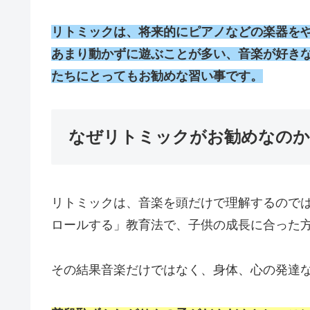
リトミックは、将来的にピアノなどの楽器を
あまり動かずに遊ぶことが多い、音楽が好き
たちにとってもお勧めな習い事です。
なぜリトミックがお勧めなのか
リトミックは、音楽を頭だけで理解するので
ロールする」教育法で、子供の成長に合った
その結果音楽だけではなく、身体、心の発達