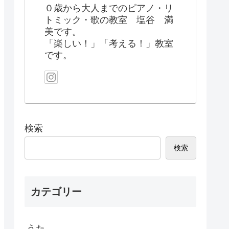
０歳から大人までのピアノ・リ
トミック・歌の教室 塩谷 満
美です。
「楽しい！」「考える！」教室
です。
検索
検索
カテゴリー
うた