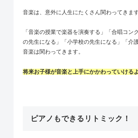
音楽は、意外に人生にたくさん関わってきま
「音楽の授業で楽器を演奏する」「合唱コン
の先生になる」「小学校の先生になる」「介
音楽は関わってきます。
将来お子様が音楽と上手にかかわっていける
ピアノもできるリトミック！