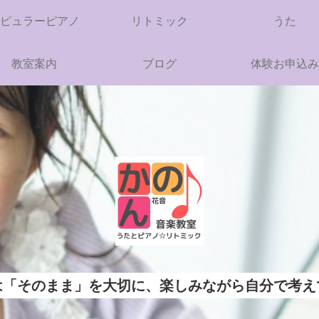
ピュラーピアノ
リトミック
うた
教室案内
ブログ
体験お申込み
は「そのまま」を大切に、楽しみながら自分で考え